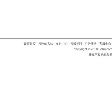
设置首页
-
搜狗输入法
-
支付中心
-
搜狐招聘
-
广告服务
-
客服中心
Copyright
©
2018 Sohu.com 
搜狐不良信息举