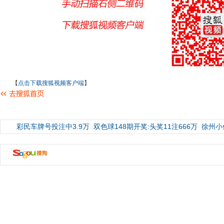
【
点击下载搜狐视频客户端
】
彩民车牌号投注中3.9万
双色球148期开奖:头奖11注666万
徐州小