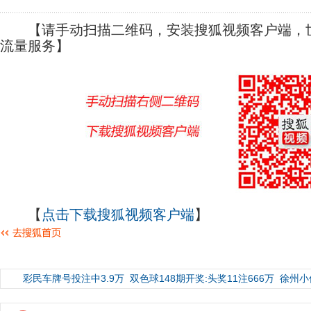
【请手动扫描二维码，安装搜狐视频客户端，世
流量服务】
【
点击下载搜狐视频客户端
】
彩民车牌号投注中3.9万
双色球148期开奖:头奖11注666万
徐州小