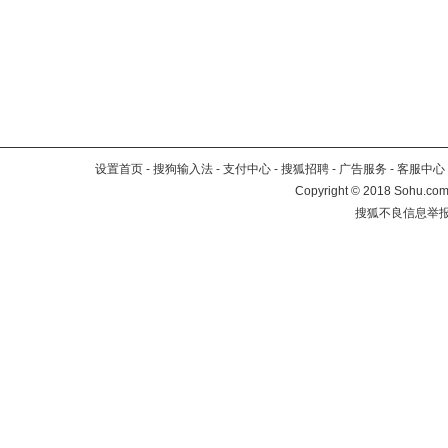
设置首页
-
搜狗输入法
-
支付中心
-
搜狐招聘
-
广告服务
-
客服中心
Copyright
©
2018 Sohu.com 
搜狐不良信息举