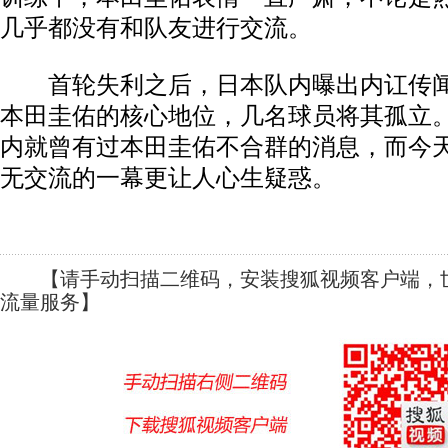
几乎都没有和队友进行交流。
首轮失利之后，日本队内曝出内讧传闻
本田圭佑的核心地位，几名球员将其孤立
内就曾有过本田圭佑不合群的消息，而今
无交流的一幕更让人心生疑惑。
【请手动扫描二维码，安装搜狐视频客户端，世
流量服务】