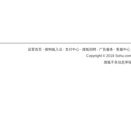
设置首页
-
搜狗输入法
-
支付中心
-
搜狐招聘
-
广告服务
-
客服中心
Copyright
©
2018 Sohu.com 
搜狐不良信息举