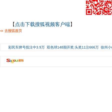
【
点击下载搜狐视频客户端
】
彩民车牌号投注中3.9万
双色球148期开奖:头奖11注666万
徐州小