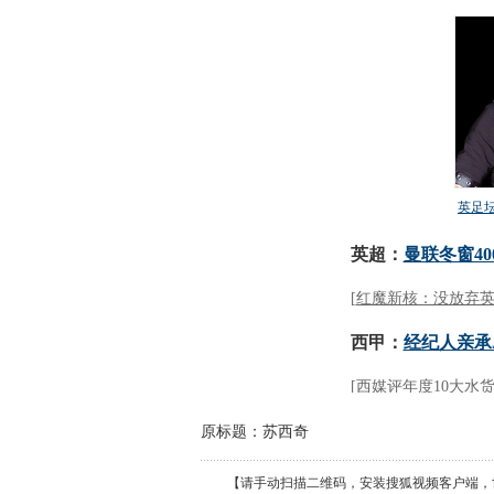
原标题：苏西奇
【请手动扫描二维码，安装搜狐视频客户端，