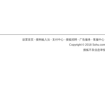
设置首页
-
搜狗输入法
-
支付中心
-
搜狐招聘
-
广告服务
-
客服中心
Copyright
©
2018 Sohu.com 
搜狐不良信息举