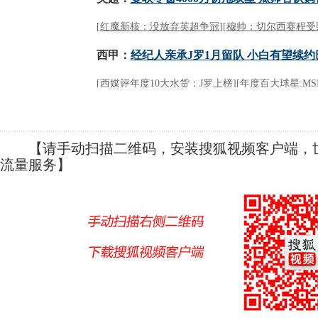
【请手动扫描二维码，安装搜狐视频客户端，世
流量服务】