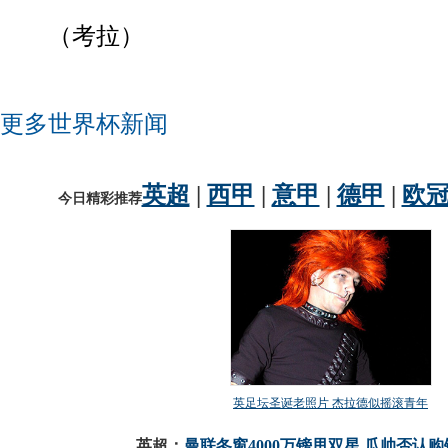
（考拉）
更多世界杯新闻