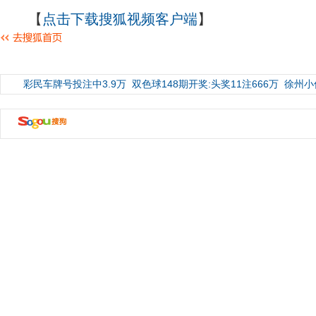
【
点击下载搜狐视频客户端
】
彩民车牌号投注中3.9万
双色球148期开奖:头奖11注666万
徐州小