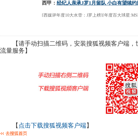
【请手动扫描二维码，安装搜狐视频客户端，世
流量服务】
【
点击下载搜狐视频客户端
】