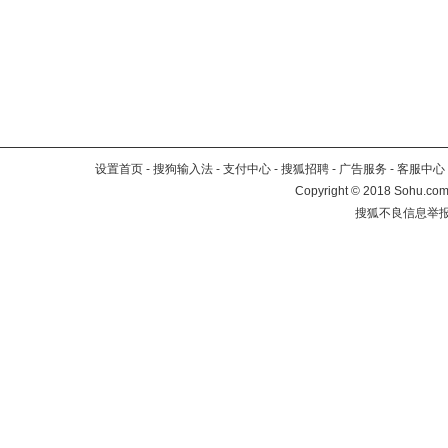
设置首页
-
搜狗输入法
-
支付中心
-
搜狐招聘
-
广告服务
-
客服中心
Copyright
©
2018 Sohu.com 
搜狐不良信息举