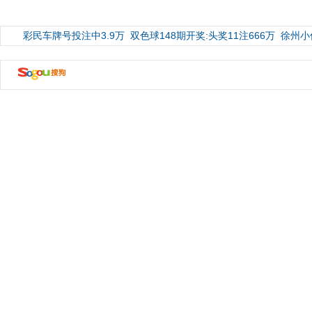
彩民车牌号投注中3.9万
双色球148期开奖:头奖11注666万
徐州小