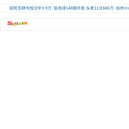
彩民车牌号投注中3.9万
双色球148期开奖:头奖11注666万
徐州小