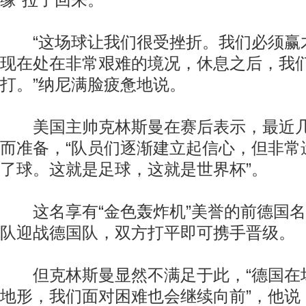
缘”拉了回来。
“这场球让我们很受挫折。我们必须赢
现在处在非常艰难的境况，休息之后，我
打。”纳尼满脸疲惫地说。
美国主帅克林斯曼在赛后表示，最近几
而准备，“队员们逐渐建立起信心，但非常
了球。这就是足球，这就是世界杯”。
这名享有“金色轰炸机”美誉的前德国名
队迎战德国队，双方打平即可携手晋级。
但克林斯曼显然不满足于此，“德国在
地形，我们面对困难也会继续向前”，他说