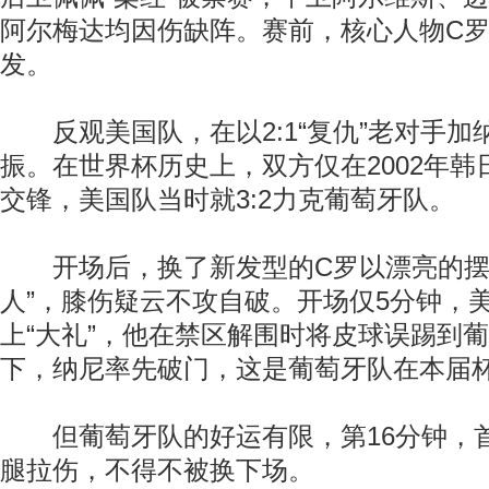
阿尔梅达均因伤缺阵。赛前，核心人物C
发。
反观美国队，在以2:1“复仇”老对手加
振。在世界杯历史上，双方仅在2002年
交锋，美国队当时就3:2力克葡萄牙队。
开场后，换了新发型的C罗以漂亮的摆
人”，膝伤疑云不攻自破。开场仅5分钟，
上“大礼”，他在禁区解围时将皮球误踢到
下，纳尼率先破门，这是葡萄牙队在本届
但葡萄牙队的好运有限，第16分钟，
腿拉伤，不得不被换下场。