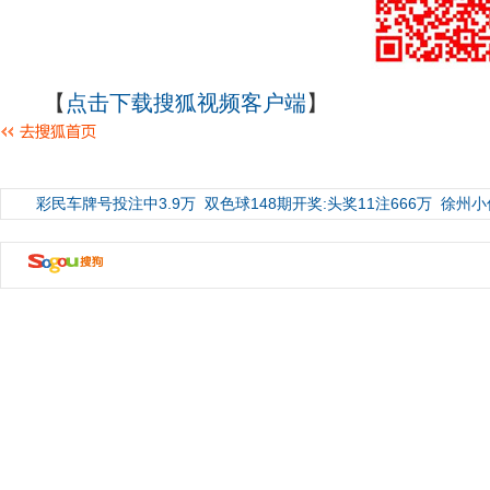
【
点击下载搜狐视频客户端
】
彩民车牌号投注中3.9万
双色球148期开奖:头奖11注666万
徐州小