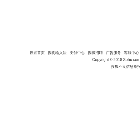
设置首页
-
搜狗输入法
-
支付中心
-
搜狐招聘
-
广告服务
-
客服中心
Copyright
©
2018 Sohu.com 
搜狐不良信息举