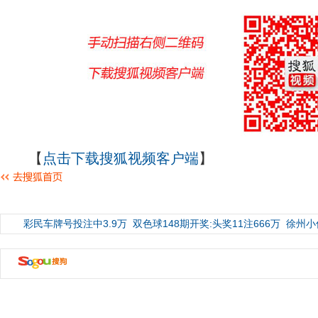
【
点击下载搜狐视频客户端
】
彩民车牌号投注中3.9万
双色球148期开奖:头奖11注666万
徐州小