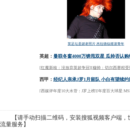
【请手动扫描二维码，安装搜狐视频客户端，世
流量服务】