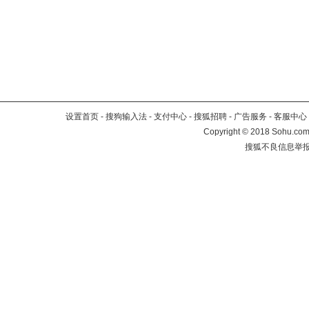
设置首页
-
搜狗输入法
-
支付中心
-
搜狐招聘
-
广告服务
-
客服中心
Copyright
©
2018 Sohu.com 
搜狐不良信息举