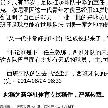
员均只有25岁，足以扛起球队中坚的重任
克、穆尼亚因这一代青年才俊已经用21岁
誉证明了自己的能力，一批一批的好球员
班牙足球总能在世界足坛占据一席之地的
“又一代非常好的球员已经成长起来了，
“不论谁是下一任主教练，西班牙队的未
这支队伍里面有太多有天赋的球员，”主帅
西班牙队的过去已经尘封，西班牙队的
（完）2014/06/24 06:33
此稿为新华社体育专线稿件，严禁转载。
原标题：（巴西世界杯）题：西班牙的未来在脚下