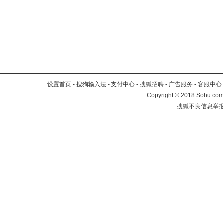
设置首页
-
搜狗输入法
-
支付中心
-
搜狐招聘
-
广告服务
-
客服中心
Copyright
©
2018 Sohu.com 
搜狐不良信息举