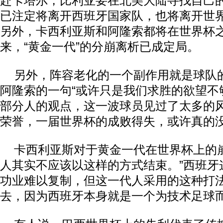
赴卡塔尔，比利亚要在北美大陆寻找自己
已注定将离开西班牙国家队，也将离开世
另外，卡西利亚斯和阿隆索都将在世界杯
来，“黄金一代”的分崩离析已成定局。
另外，阵容老化的一个副作用就是球队
阿隆索的一句“或许只是我们求胜的欲望不
部分人的观点，这一波球员见过了太多的
荣誉，一届世界杯的成败得失，或许真的
卡西利亚斯对于黄金一代在世界杯上的崩
人其实不应该以这样的方式结束。”西班牙
功业难以复制，但这一代人采用的这种打
去，因为西班牙本身就是一个为技术足球