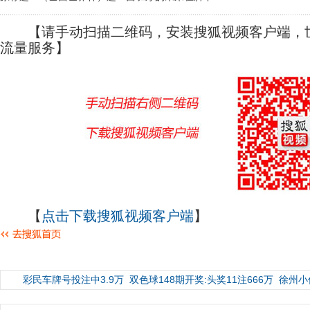
【请手动扫描二维码，安装搜狐视频客户端，世
流量服务】
【
点击下载搜狐视频客户端
】
彩民车牌号投注中3.9万
双色球148期开奖:头奖11注666万
徐州小