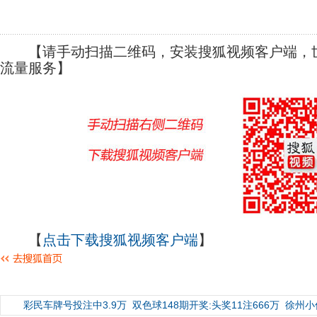
【请手动扫描二维码，安装搜狐视频客户端，世
流量服务】
【
点击下载搜狐视频客户端
】
彩民车牌号投注中3.9万
双色球148期开奖:头奖11注666万
徐州小