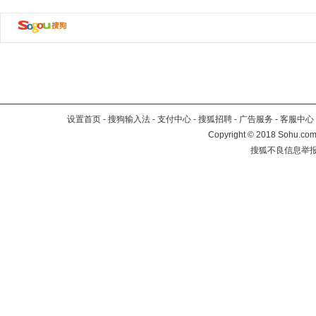
设置首页
-
搜狗输入法
-
支付中心
-
搜狐招聘
-
广告服务
-
客服中心
Copyright
©
2018 Sohu.com 
搜狐不良信息举