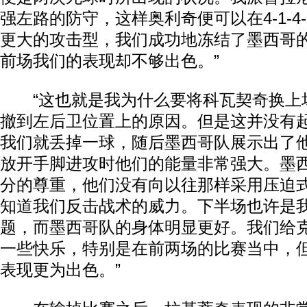
强左路的防守，这样奥利奇便可以在4-1-4
更大的攻击型，我们成功地冻结了墨西哥
前场我们的表现却不够出色。”
“这也就是我为什么要将科瓦契奇换上
撤到左后卫位置上的原因。但是这并没有
我们就丢掉一球，随后墨西哥队展示出了
放开手脚进攻时他们的能量非常强大。墨
分的尊重，他们没有向以往那样采用压迫
知道我们反击战术的威力。下半场也许是
题，而墨西哥队的身体明显更好。我们给
一些快乐，特别是在前两场的比赛当中，
表现更为出色。”