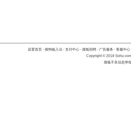
设置首页
-
搜狗输入法
-
支付中心
-
搜狐招聘
-
广告服务
-
客服中心
Copyright
©
2018 Sohu.com 
搜狐不良信息举