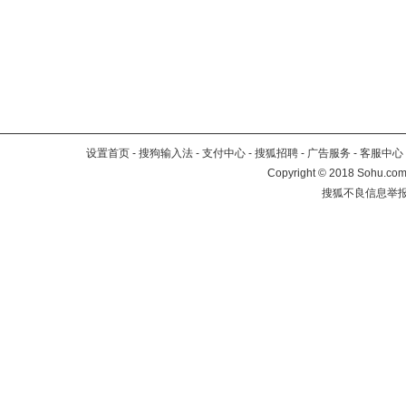
设置首页
-
搜狗输入法
-
支付中心
-
搜狐招聘
-
广告服务
-
客服中心
Copyright
©
2018 Sohu.com 
搜狐不良信息举