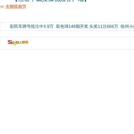
彩民车牌号投注中3.9万
双色球148期开奖:头奖11注666万
徐州小