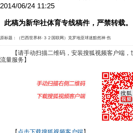
2014/06/24 11:25
此稿为新华社体育专线稿件，严禁转载。
原标题：（巴西世界杯·３２国联网）克罗地亚球迷黯然神 伤
【请手动扫描二维码，安装搜狐视频客户端，世
流量服务】
【
点击下载搜狐视频客户端
】