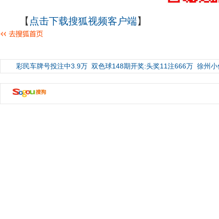
【
点击下载搜狐视频客户端
】
彩民车牌号投注中3.9万
双色球148期开奖:头奖11注666万
徐州小