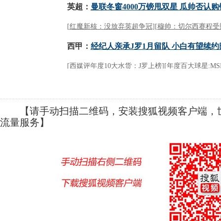
【请手动扫描二维码，安装搜狐视频客户端，世
流量服务】