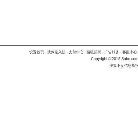
设置首页
-
搜狗输入法
-
支付中心
-
搜狐招聘
-
广告服务
-
客服中心
Copyright
©
2018 Sohu.com 
搜狐不良信息举