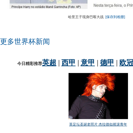
哈里王子现身巴喀大战
[保存到相册]
更多世界杯新闻