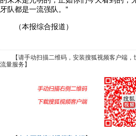
的未来是光明的，正如你们今天看到的，
牙队都是一流强队。”
（本报综合报道）
【请手动扫描二维码，安装搜狐视频客户端，世
流量服务】