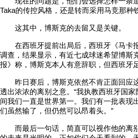
现在的问题是，他们会选择怎样一条道路，
Taka的传控风格，还是转而采用马竞那
这其中，博斯克的去留又是关键。
在西班牙提前出局后，西班牙《马卡报
调查，结果显示，有近七成球迷希望博斯
报》称，博斯克本人有意辞职，但西班牙
昨日赛后，博斯克依然不肯正面回应这
透出浓浓的离别之意。“我执教西班牙国家
间我们一直是世界第一。我们有一批表现
们虽然输了，但仍然可以昂着头。”
而最后一句话，简直可以视作他的离别