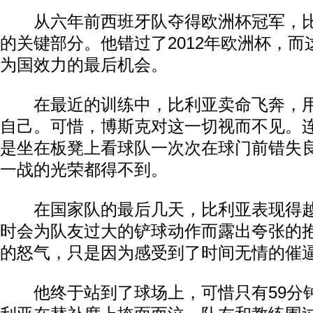
从六年前西班牙队夺得欧洲杯冠军，比
的关键部分。他错过了2012年欧洲杯，而
为国效力的最后机会。
在最近的训练中，比利亚卖命飞奔，用
自己。可惜，博斯克对这一切视而不见。
是坐在板凳上看球队一次次在球门前错失
一战的光荣都得不到。
在国家队的最后几天，比利亚表现得越
时会为队友过大的铲球动作而露出夸张的
的怒气，只是因为感受到了时间无情的催
他终于站到了球场上，可惜只有59分