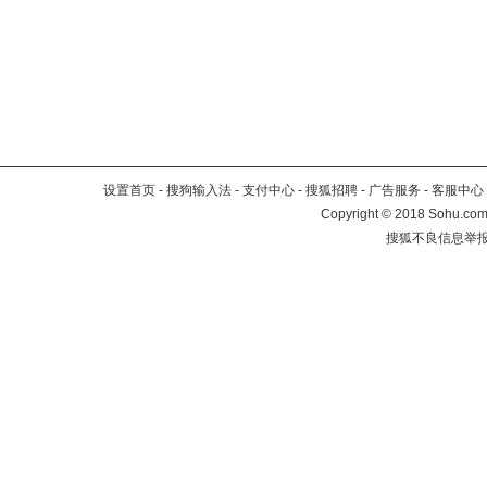
设置首页
-
搜狗输入法
-
支付中心
-
搜狐招聘
-
广告服务
-
客服中心
Copyright
©
2018 Sohu.com 
搜狐不良信息举