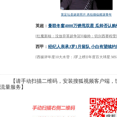
【请手动扫描二维码，安装搜狐视频客户端，世
流量服务】