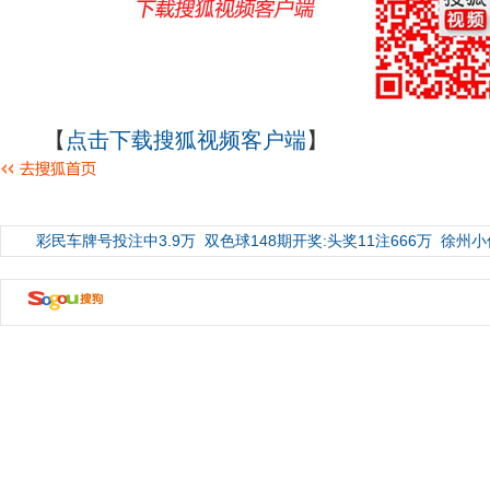
【
点击下载搜狐视频客户端
】
彩民车牌号投注中3.9万
双色球148期开奖:头奖11注666万
徐州小