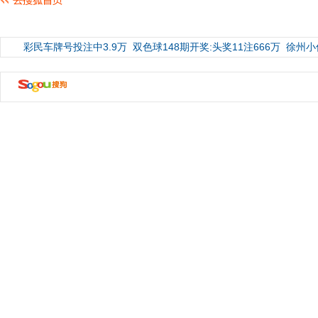
彩民车牌号投注中3.9万
双色球148期开奖:头奖11注666万
徐州小