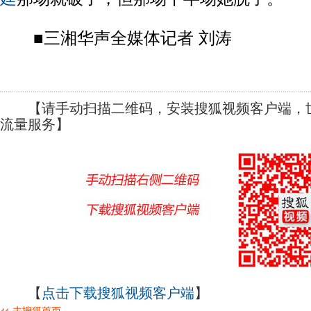
■三湘华声全媒体记者 刘涛
【请手动扫描二维码，安装搜狐视频客户端，世
流量服务】
【
点击下载搜狐视频客户端
】