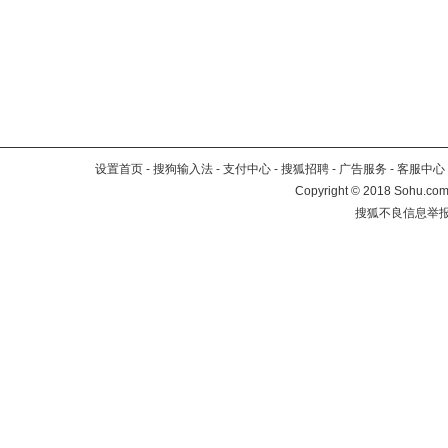
设置首页
-
搜狗输入法
-
支付中心
-
搜狐招聘
-
广告服务
-
客服中心
Copyright
©
2018 Sohu.com 
搜狐不良信息举