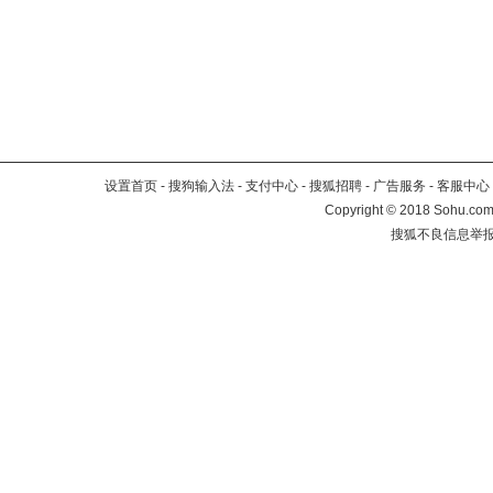
设置首页
-
搜狗输入法
-
支付中心
-
搜狐招聘
-
广告服务
-
客服中心
Copyright
©
2018 Sohu.com 
搜狐不良信息举