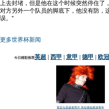
上去封堵，但是他在这个时候突然停住了
对方另外一个队员的脚底下，他没有防，
误。”
更多世界杯新闻