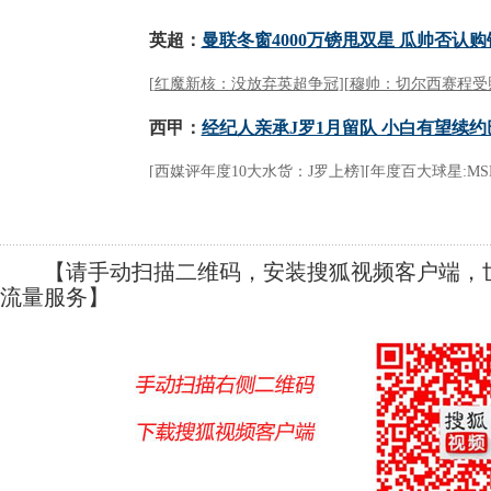
【请手动扫描二维码，安装搜狐视频客户端，世
流量服务】