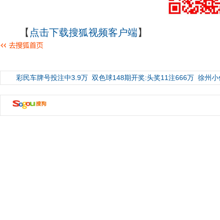
【
点击下载搜狐视频客户端
】
彩民车牌号投注中3.9万
双色球148期开奖:头奖11注666万
徐州小