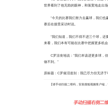
世界看到了他无助的眼神，和落寞地走出场
“今天的比赛我们努力去赢球，我们也赢
赛后在接受采访时说。
“我们知道，我们不得不进三个球，还要
来看，我们本有可能在比赛中把握更多机会
C罗沮丧地说：“我们本该进更多球，但
做不到。”
原标题：C罗催泪道别：我已尽力但无济于
【请手动扫描二维码，安装搜狐视频客户端，