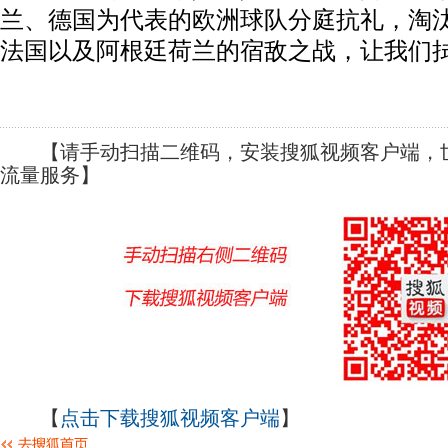
兰、德国为代表的欧洲球队分庭抗礼，淘
法国以及阿根廷荷兰的宿敌之战，让我们
【请手动扫描二维码，安装搜狐视频客户端，世
流量服务】
【
点击下载搜狐视频客户端
】