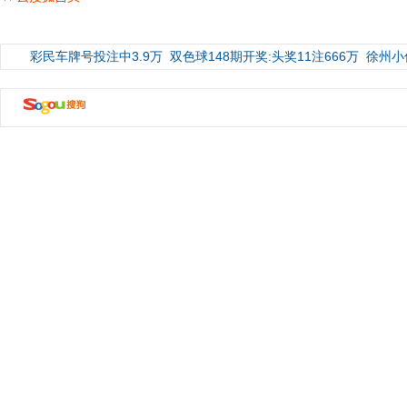
彩民车牌号投注中3.9万
双色球148期开奖:头奖11注666万
徐州小