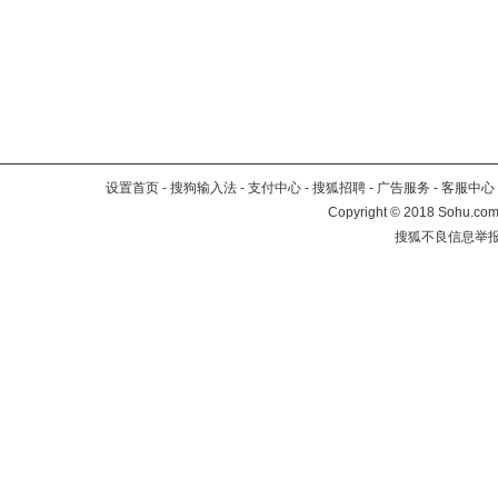
设置首页
-
搜狗输入法
-
支付中心
-
搜狐招聘
-
广告服务
-
客服中心
Copyright
©
2018 Sohu.com 
搜狐不良信息举