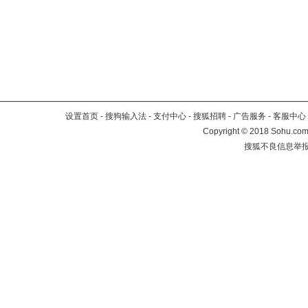
设置首页
-
搜狗输入法
-
支付中心
-
搜狐招聘
-
广告服务
-
客服中心
Copyright
©
2018 Sohu.com 
搜狐不良信息举