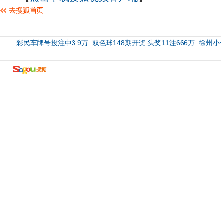
彩民车牌号投注中3.9万
双色球148期开奖:头奖11注666万
徐州小