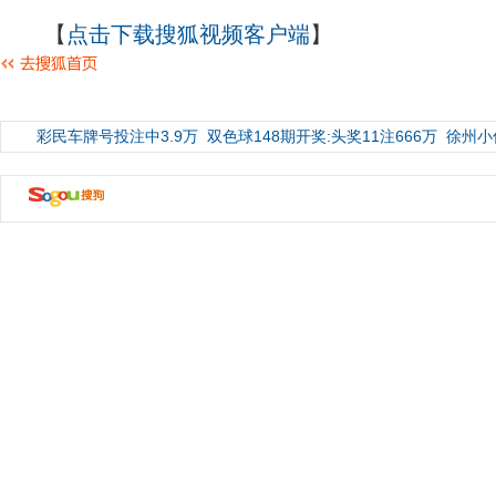
【
点击下载搜狐视频客户端
】
彩民车牌号投注中3.9万
双色球148期开奖:头奖11注666万
徐州小