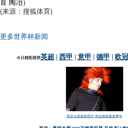
育 陶冶）
(来源：搜狐体育)
更多世界杯新闻