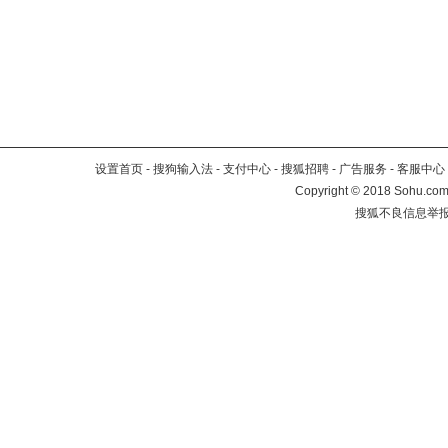
设置首页
-
搜狗输入法
-
支付中心
-
搜狐招聘
-
广告服务
-
客服中心
Copyright
©
2018 Sohu.com 
搜狐不良信息举