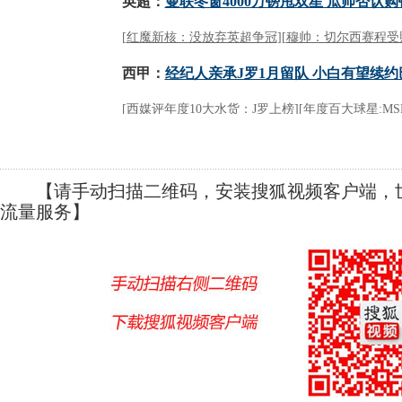
【请手动扫描二维码，安装搜狐视频客户端，世
流量服务】