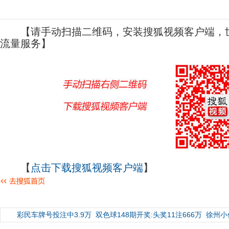
【请手动扫描二维码，安装搜狐视频客户端，世
流量服务】
【
点击下载搜狐视频客户端
】
彩民车牌号投注中3.9万
双色球148期开奖:头奖11注666万
徐州小