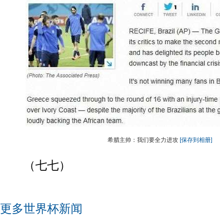
希腊主帅：我们要全力进攻
[保存到相册]
（七七）
更多世界杯新闻