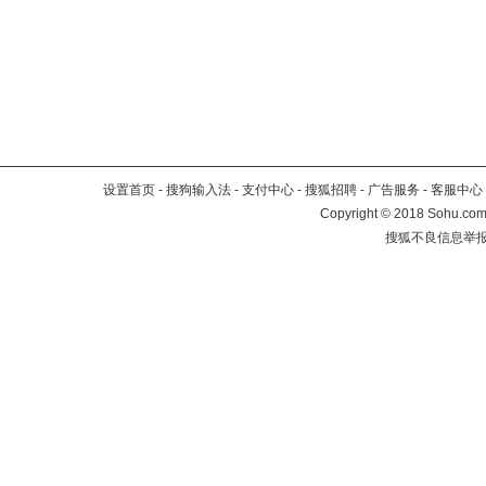
设置首页
-
搜狗输入法
-
支付中心
-
搜狐招聘
-
广告服务
-
客服中心
Copyright
©
2018 Sohu.com 
搜狐不良信息举