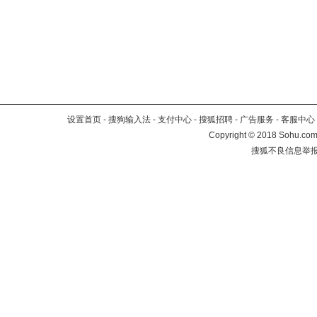
设置首页
-
搜狗输入法
-
支付中心
-
搜狐招聘
-
广告服务
-
客服中心
Copyright
©
2018 Sohu.com 
搜狐不良信息举