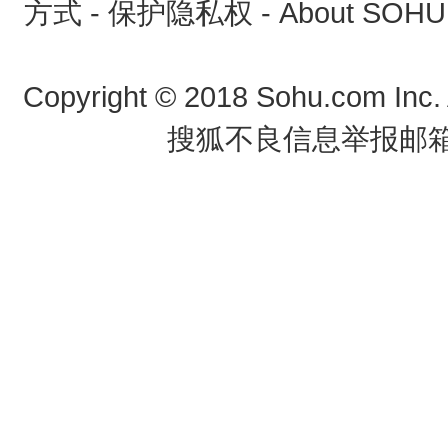
方式
-
保护隐私权
-
About SOHU
Copyright
©
2018 Sohu.com Inc
搜狐不良信息举报邮