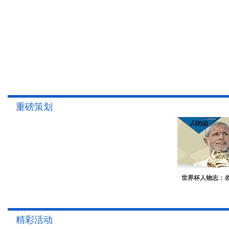
重磅策划
世界杯人物志：
精彩活动