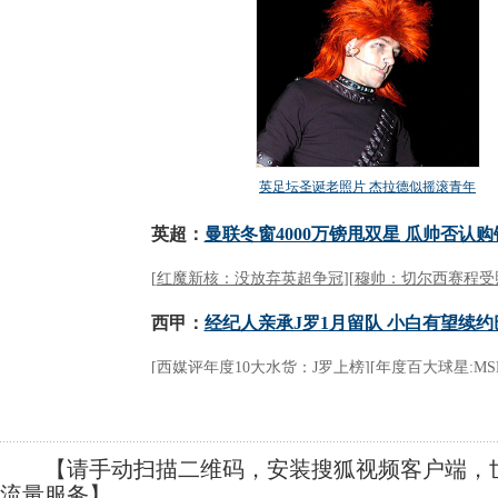
【请手动扫描二维码，安装搜狐视频客户端，世
流量服务】