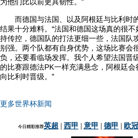
为他们比以前更具韧性。”
而德国与法国、以及阿根廷与比利时的
结果十分难料。“法国和德国这场真的很不
持传控，德国队的打法更细一些，法国队
别强。两个队都有自身优势，这场比赛会
负，还要看临场发挥。我个人希望法国晋
的比赛跟德法PK一样充满悬念，阿根廷会
向比利时晋级。”
更多世界杯新闻