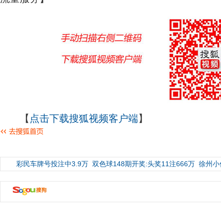
【
点击下载搜狐视频客户端
】
彩民车牌号投注中3.9万
双色球148期开奖:头奖11注666万
徐州小