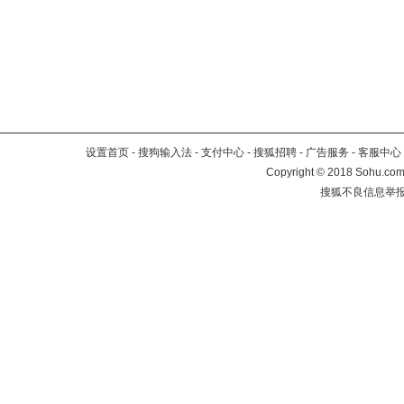
设置首页
-
搜狗输入法
-
支付中心
-
搜狐招聘
-
广告服务
-
客服中心
Copyright
©
2018 Sohu.com 
搜狐不良信息举