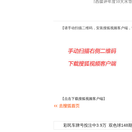
【请手动扫描二维码，安装搜狐视频客户端，
【
点击下载搜狐视频客户端
】
彩民车牌号投注中3.9万
双色球148期