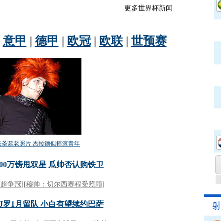
更多世界杯新闻
射