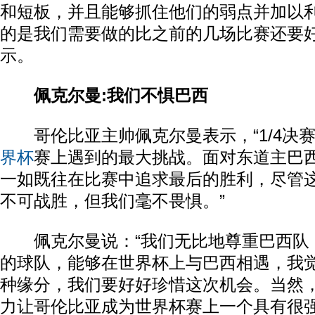
和短板，并且能够抓住他们的弱点并加以
的是我们需要做的比之前的几场比赛还要好
示。
佩克尔曼:我们不惧巴西
哥伦比亚主帅佩克尔曼表示，“1/4决
界杯
赛上遇到的最大挑战。面对东道主巴
一如既往在比赛中追求最后的胜利，尽管
不可战胜，但我们毫不畏惧。”
佩克尔曼说：“我们无比地尊重巴西队
的球队，能够在世界杯上与巴西相遇，我
种缘分，我们要好好珍惜这次机会。当然
力让哥伦比亚成为世界杯赛上一个具有很