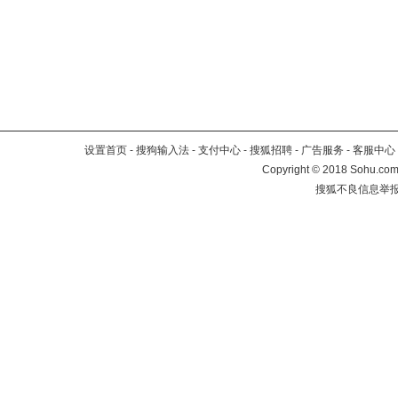
设置首页
-
搜狗输入法
-
支付中心
-
搜狐招聘
-
广告服务
-
客服中心
Copyright
©
2018 Sohu.com 
搜狐不良信息举