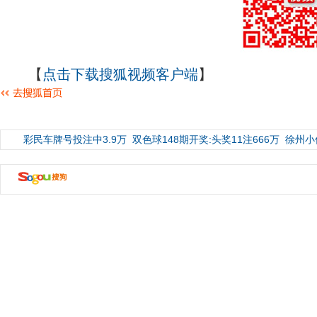
【
点击下载搜狐视频客户端
】
彩民车牌号投注中3.9万
双色球148期开奖:头奖11注666万
徐州小