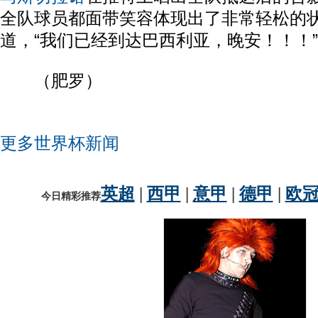
全队球员都面带笑容体现出了非常轻松的
道，“我们已经到达巴西利亚，晚安！！！”
（肥罗）
更多世界杯新闻