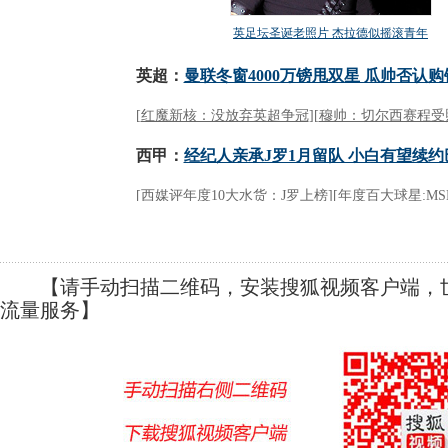
【请手动扫描二维码，安装搜狐视频客户端，世
流量服务】