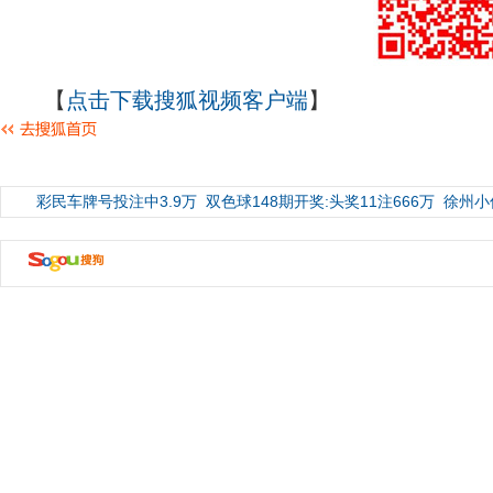
【
点击下载搜狐视频客户端
】
彩民车牌号投注中3.9万
双色球148期开奖:头奖11注666万
徐州小