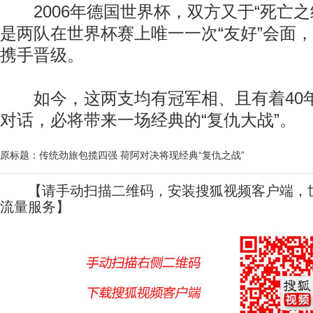
2006年德国世界杯，双方又于“死亡之
是两队在世界杯赛上唯一一次“友好”会面，
携手晋级。
如今，这两支均有冠军相、且有着40年
对话，必将带来一场经典的“复仇大战”。
原标题：传统劲旅包揽四强 荷阿对决将现经典“复仇之战”
【请手动扫描二维码，安装搜狐视频客户端，世
流量服务】