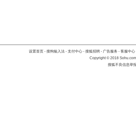
设置首页
-
搜狗输入法
-
支付中心
-
搜狐招聘
-
广告服务
-
客服中心
Copyright
©
2018 Sohu.com 
搜狐不良信息举