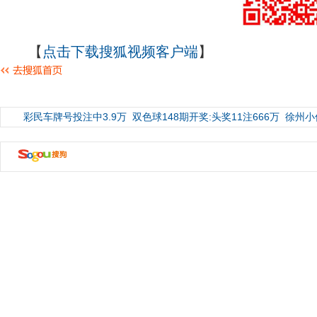
【
点击下载搜狐视频客户端
】
彩民车牌号投注中3.9万
双色球148期开奖:头奖11注666万
徐州小