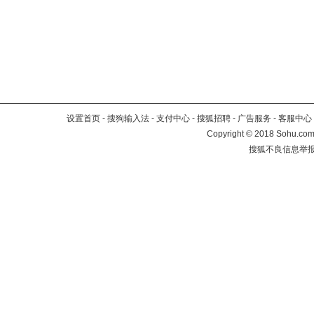
设置首页
-
搜狗输入法
-
支付中心
-
搜狐招聘
-
广告服务
-
客服中心
Copyright
©
2018 Sohu.com 
搜狐不良信息举