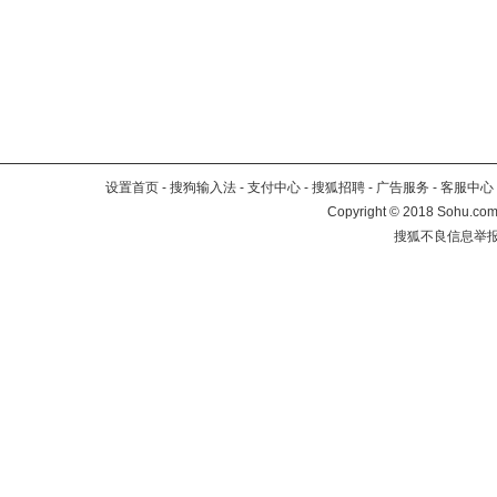
设置首页
-
搜狗输入法
-
支付中心
-
搜狐招聘
-
广告服务
-
客服中心
Copyright
©
2018 Sohu.com 
搜狐不良信息举