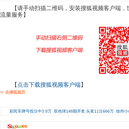
【请手动扫描二维码，安装搜狐视频客户端，世
流量服务】
【
点击下载搜狐视频客户端
】
彩民车牌号投注中3.9万
双色球148期开奖:头奖11注666万
徐州小