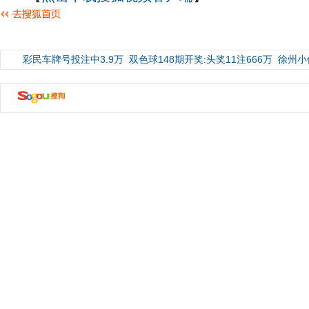
彩民车牌号投注中3.9万
双色球148期开奖:头奖11注666万
徐州小