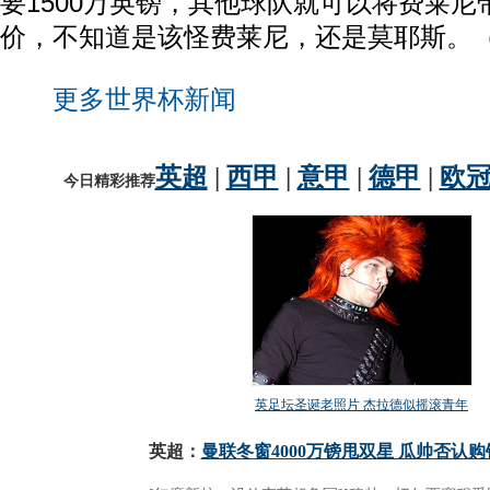
要1500万英镑，其他球队就可以将费莱
价，不知道是该怪费莱尼，还是莫耶斯。
更多世界杯新闻