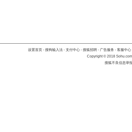
设置首页
-
搜狗输入法
-
支付中心
-
搜狐招聘
-
广告服务
-
客服中心
Copyright
©
2018 Sohu.com 
搜狐不良信息举