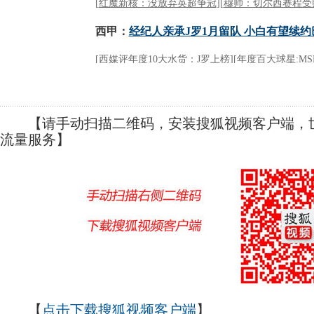
【请手动扫描二维码，安装搜狐视频客户端，世
流量服务】
【
点击下载搜狐视频客户端
】