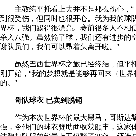
主教练平托看上去并不是那么伤心，“
到很受伤，但同时也很开心。我为我的球
界杯，我们踢得很漂亮。赛前很多人不相
杀入八强。虽然输了球，我们还有进步的
谢队员们，我们可以昂着头离开啦。”
虽然巴西世界杯之旅已经终结，但平托
刚开始，“我的梦想就是能够再回来（世界
的。”
哥队球衣 已卖到脱销
作为本次世界杯的最大黑马，哥斯达黎
强，令他们的球衣赞助商收获颇丰，这家