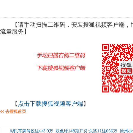
【请手动扫描二维码，安装搜狐视频客户端，世
流量服务】
【
点击下载搜狐视频客户端
】
彩民车牌号投注中3.9万
双色球148期开奖:头奖11注666万
徐州小