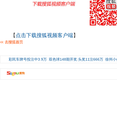
【
点击下载搜狐视频客户端
】
彩民车牌号投注中3.9万
双色球148期开奖:头奖11注666万
徐州小