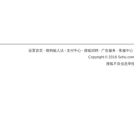
设置首页
-
搜狗输入法
-
支付中心
-
搜狐招聘
-
广告服务
-
客服中心
Copyright
©
2018 Sohu.com 
搜狐不良信息举