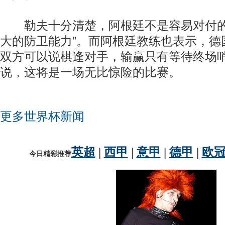
勒夫十分清楚，阿根廷不是容易对付的
大的防卫能力”。而阿根廷教练也表示，德国
双方可以说棋逢对手，输赢只有等待终场
说，这将是一场无比惊险的比赛。
更多世界杯新闻