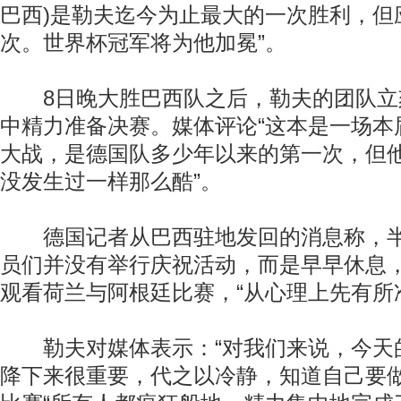
巴西)是勒夫迄今为止最大的一次胜利，但
次。世界杯冠军将为他加冕”。
8日晚大胜巴西队之后，勒夫的团队立
中精力准备决赛。媒体评论“这本是一场本
大战，是德国队多少年以来的第一次，但
没发生过一样那么酷”。
德国记者从巴西驻地发回的消息称，半
员们并没有举行庆祝活动，而是早早休息
观看荷兰与阿根廷比赛，“从心理上先有所
勒夫对媒体表示：“对我们来说，今天
降下来很重要，代之以冷静，知道自己要做