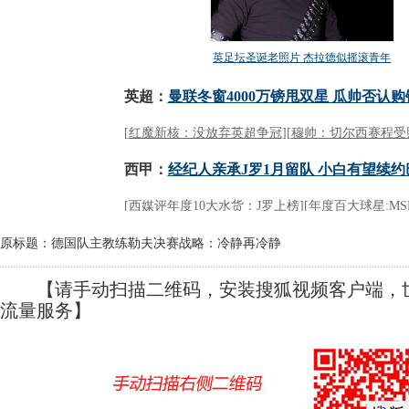
原标题：德国队主教练勒夫决赛战略：冷静再冷静
【请手动扫描二维码，安装搜狐视频客户端，世
流量服务】