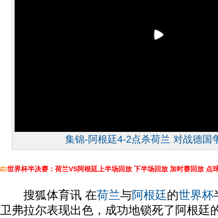
集锦-阿根廷4-2点杀荷兰 对战德国
世界杯半决赛：荷兰VS阿根廷上半场回放
下半场回放
加时赛回放
点
搜狐体育讯 在
荷兰
与
阿根廷
的
世界杯
卫弗拉尔表现出色，成功地锁死了阿根廷