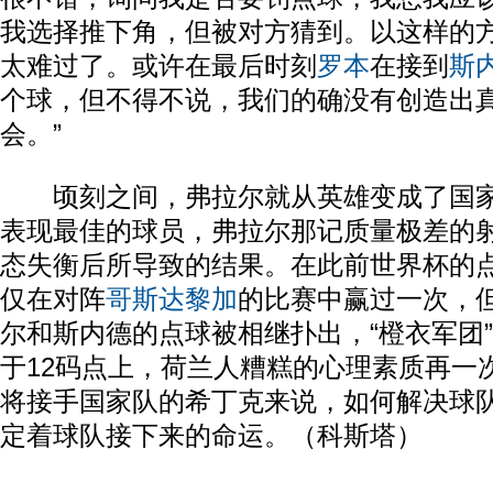
我选择推下角，但被对方猜到。以这样的
太难过了。或许在最后时刻
罗本
在接到
斯
个球，但不得不说，我们的确没有创造出
会。”
顷刻之间，弗拉尔就从英雄变成了国家
表现最佳的球员，弗拉尔那记质量极差的
态失衡后所导致的结果。在此前世界杯的
仅在对阵
哥斯达黎加
的比赛中赢过一次，
尔和斯内德的点球被相继扑出，“橙衣军团
于12码点上，荷兰人糟糕的心理素质再一
将接手国家队的希丁克来说，如何解决球
定着球队接下来的命运。（科斯塔）