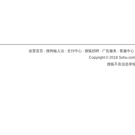
设置首页
-
搜狗输入法
-
支付中心
-
搜狐招聘
-
广告服务
-
客服中心
Copyright
©
2018 Sohu.com 
搜狐不良信息举