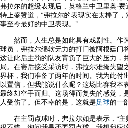
弗拉尔的超级表现后，英格兰中卫里奥-费
特上盛赞道，“弗拉尔的表现实在太棒了，
事至今最好的中卫表现。”
然而，人生总是如此具有戏剧性。作为
球员，弗拉尔绵软无力的打门被阿根廷门
这让此后主罚的队友背负了巨大的压力，
局。在赛后接受采访时，弗拉尔难掩失望之
界杯，我们准备了两年的时间。我为此付
以置信，但我能说什么呢？这场比赛我本
最终却空手而归。这场得而复失的感觉，
人受伤了。但不幸的是，这就是
足球
的一部
在主罚点球时，弗拉尔如是表示，“主
很不错，询问我是否要罚点球，我想我应