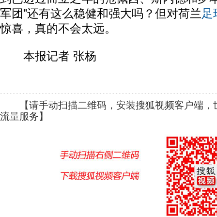
军团”还有这么稳健和强大吗？但对荷兰
足
惊喜，真的不会太远。
本报记者 张杨
【请手动扫描二维码，安装搜狐视频客户端，世
流量服务】