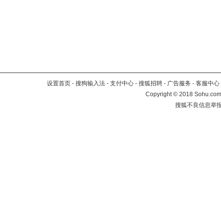
设置首页
-
搜狗输入法
-
支付中心
-
搜狐招聘
-
广告服务
-
客服中心
Copyright
©
2018 Sohu.com 
搜狐不良信息举