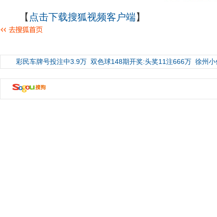
【
点击下载搜狐视频客户端
】
彩民车牌号投注中3.9万
双色球148期开奖:头奖11注666万
徐州小