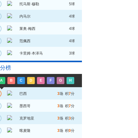
托马斯·穆勒
5球
内马尔
4球
莱奥·梅西
4球
范佩西
4球
卡里姆·本泽马
3球
分榜
A
B
C
D
E
F
G
H
巴西
3
场 积
7
分
墨西哥
3
场 积
7
分
克罗地亚
3
场 积
3
分
喀麦隆
3
场 积
0
分