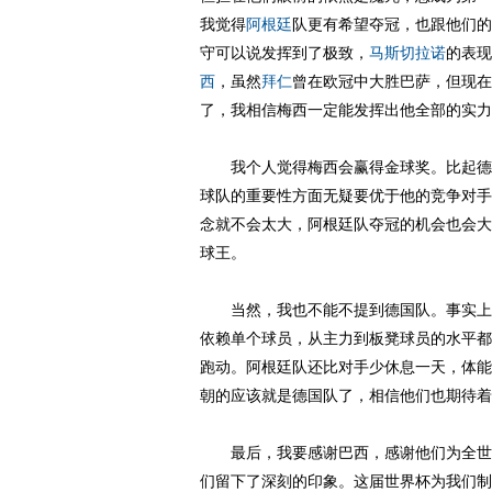
我觉得
阿根廷
队更有希望夺冠，也跟他们的
守可以说发挥到了极致，
马斯切拉诺
的表现
西
，虽然
拜仁
曾在欧冠中大胜巴萨，但现在
了，我相信梅西一定能发挥出他全部的实力
我个人觉得梅西会赢得金球奖。比起德国
球队的重要性方面无疑要优于他的竞争对手
念就不会太大，阿根廷队夺冠的机会也会大
球王。
当然，我也不能不提到德国队。事实上他
依赖单个球员，从主力到板凳球员的水平都
跑动。阿根廷队还比对手少休息一天，体能
朝的应该就是德国队了，相信他们也期待着
最后，我要感谢巴西，感谢他们为全世界
们留下了深刻的印象。这届世界杯为我们制