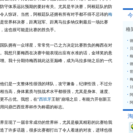
防守体系远比预期的要好有关。尤其是半决赛，阿根廷队的防
令人惊讶。当然，阿根廷队还拥有所有对手都不得不忌讳的
梅
今
是世界杯决赛，距离冠军、距离马拉多纳仅剩最后一场比赛
格
，这也很可能是比赛的胜负手。
队拥有一众球星，常常凭一己之力决定比赛胜负的梅西在对
。我想只要梅西在决赛中能表现出应有水准的话，金球奖的悬
格
增。我十分期待梅西就此达至巅峰，成为马拉多纳之后的一代
梅
们是一支整体性很强的球队，攻守兼备，纪律性强，不过分
相当高，身体素质与技战术水平都很强，尤其是身体、速度、
更不占优。我想，在“
西班牙
王朝”崩塌之后，有能力开创新王
阿
用问鼎巴西世界杯作为称霸的标志。
淘
呈现了一届非常成功的世界杯，尤其是极其精彩的比赛给我
造了许多话题，很多比赛都打出了令人着迷的对攻，进球也很