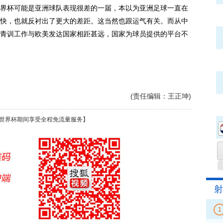
界杯可能是亚洲球队表现很差的一届，本以为亚洲足球一直在
快，也就反衬出了更大的差距。这当然也跟运气有关。而从中
青训工作与欧美发达国家相距甚远，国家为球员提供的平台不
(责任编辑：王正坤)
世界杯期间享受全程免流量服务】
射
1