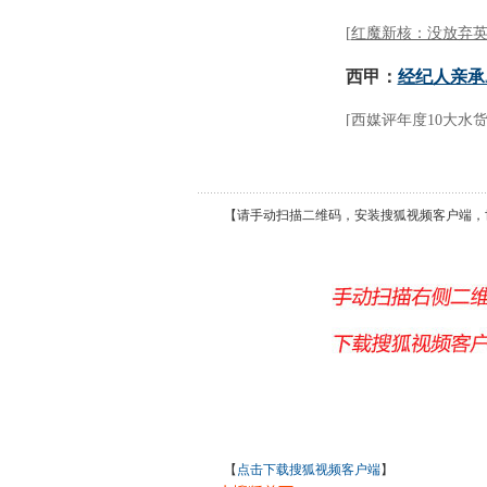
【请手动扫描二维码，安装搜狐视频客户端，
【
点击下载搜狐视频客户端
】