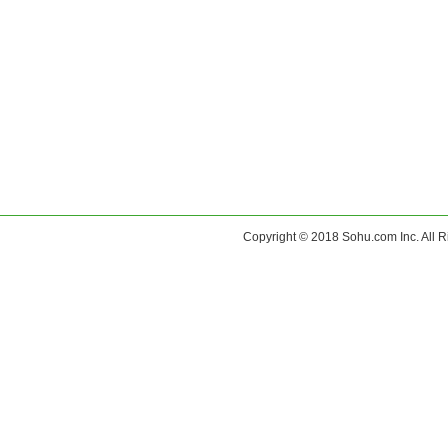
Copyright © 2018 Sohu.com Inc. Al