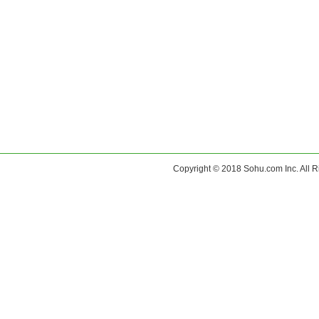
Copyright © 2018 Sohu.com Inc. Al