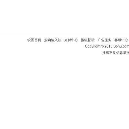
设置首页
-
搜狗输入法
-
支付中心
-
搜狐招聘
-
广告服务
-
客服中心
Copyright
©
2018 Sohu.com 
搜狐不良信息举