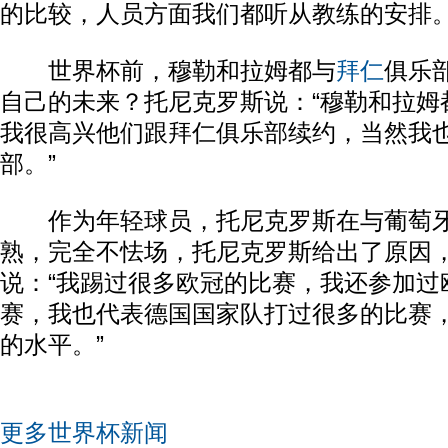
的比较，人员方面我们都听从教练的安排。
世界杯前，穆勒和拉姆都与
拜仁
俱乐
自己的未来？托尼克罗斯说：“穆勒和拉姆
我很高兴他们跟拜仁俱乐部续约，当然我
部。”
作为年轻球员，托尼克罗斯在与葡萄牙
熟，完全不怯场，托尼克罗斯给出了原因
说：“我踢过很多欧冠的比赛，我还参加过
赛，我也代表德国国家队打过很多的比赛
的水平。”
更多世界杯新闻