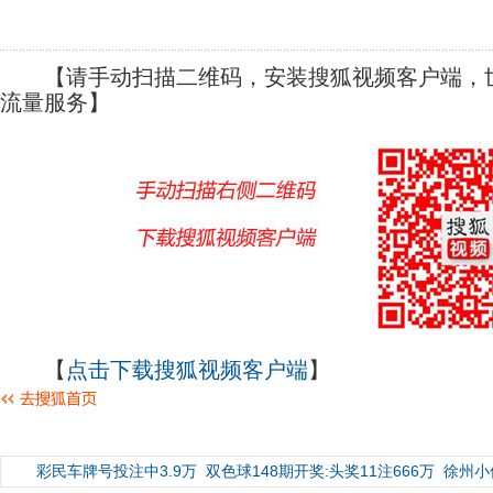
【请手动扫描二维码，安装搜狐视频客户端，世
流量服务】
【
点击下载搜狐视频客户端
】
彩民车牌号投注中3.9万
双色球148期开奖:头奖11注666万
徐州小