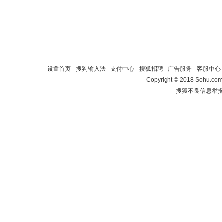
设置首页
-
搜狗输入法
-
支付中心
-
搜狐招聘
-
广告服务
-
客服中心
Copyright
©
2018 Sohu.com 
搜狐不良信息举