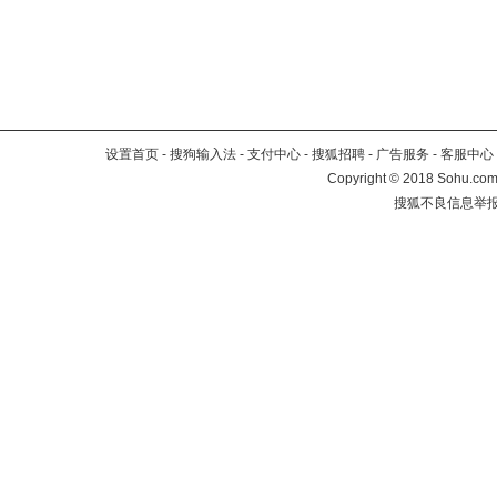
设置首页
-
搜狗输入法
-
支付中心
-
搜狐招聘
-
广告服务
-
客服中心
Copyright
©
2018 Sohu.com 
搜狐不良信息举