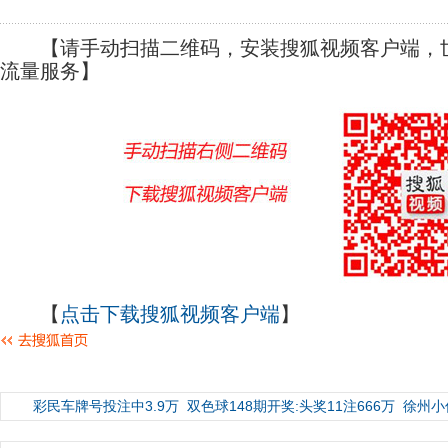
【请手动扫描二维码，安装搜狐视频客户端，世
流量服务】
【
点击下载搜狐视频客户端
】
彩民车牌号投注中3.9万
双色球148期开奖:头奖11注666万
徐州小