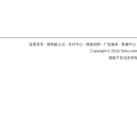
设置首页
-
搜狗输入法
-
支付中心
-
搜狐招聘
-
广告服务
-
客服中心
Copyright
©
2018 Sohu.com 
搜狐不良信息举