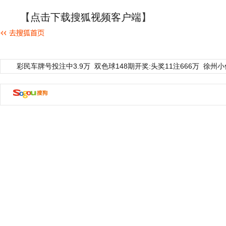
【
点击下载搜狐视频客户端
】
彩民车牌号投注中3.9万
双色球148期开奖:头奖11注666万
徐州小