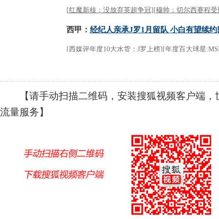
【请手动扫描二维码，安装搜狐视频客户端，世
流量服务】