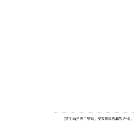
【请手动扫描二维码，安装搜狐视频客户端，