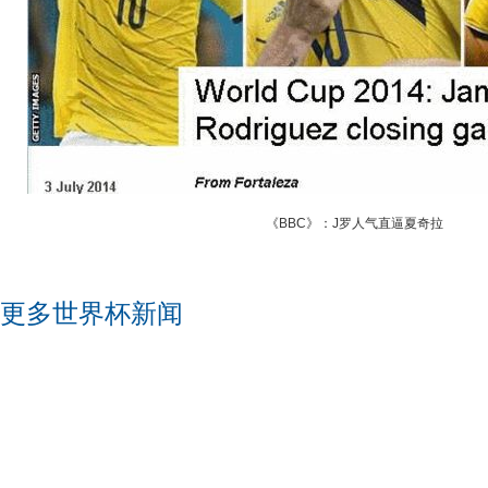
《BBC》：J罗人气直逼夏奇拉
更多世界杯新闻