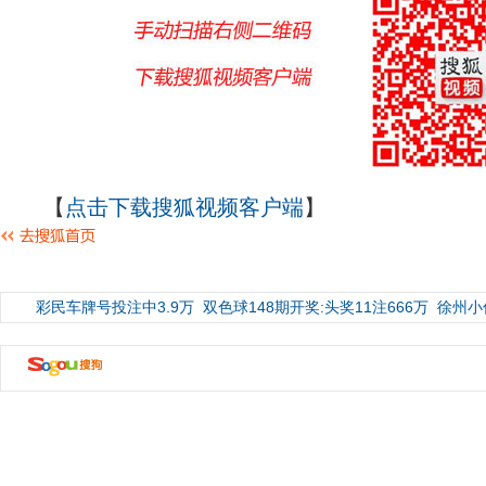
【
点击下载搜狐视频客户端
】
彩民车牌号投注中3.9万
双色球148期开奖:头奖11注666万
徐州小