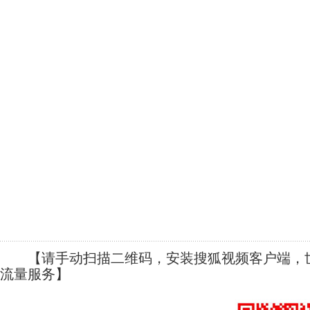
【请手动扫描二维码，安装搜狐视频客户端，世
流量服务】