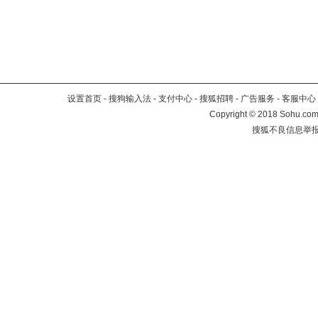
设置首页
-
搜狗输入法
-
支付中心
-
搜狐招聘
-
广告服务
-
客服中心
Copyright
©
2018 Sohu.com 
搜狐不良信息举