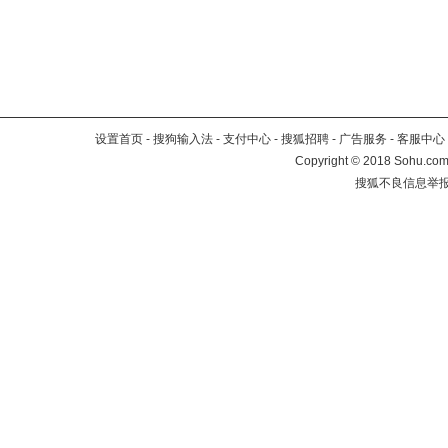
设置首页
-
搜狗输入法
-
支付中心
-
搜狐招聘
-
广告服务
-
客服中心
Copyright
©
2018 Sohu.com 
搜狐不良信息举