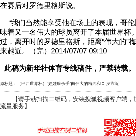
在赛后对罗德里格斯说。
“我们当然能享受他在场上的表现，哥伦
味着又一名伟大的球员离开了本届世界杯。
过，离开时的罗德里格斯，距离“伟大的”
来越近。（完）2014/07/07 09:10
此稿为新华社体育专线稿件，严禁转载。
原标题：（巴西世界杯）“娃娃脸杀手”向伟大的梅西和Ｃ 罗靠近
【请手动扫描二维码，安装搜狐视频客户端，世
流量服务】