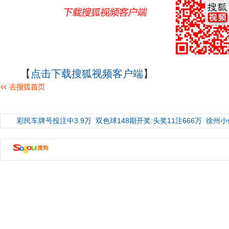
【
点击下载搜狐视频客户端
】
彩民车牌号投注中3.9万
双色球148期开奖:头奖11注666万
徐州小