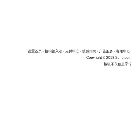
设置首页
-
搜狗输入法
-
支付中心
-
搜狐招聘
-
广告服务
-
客服中心
Copyright
©
2018 Sohu.com 
搜狐不良信息举