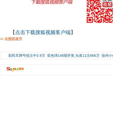
【
点击下载搜狐视频客户端
】
彩民车牌号投注中3.9万
双色球148期开奖:头奖11注666万
徐州小